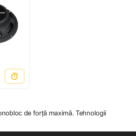
onobloc de forță maximă. Tehnologii