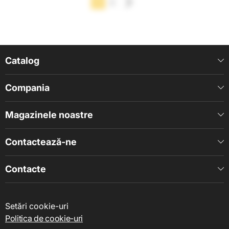
1
2
Catalog
Compania
Magazinele noastre
Contactează-ne
Contacte
Setări cookie-uri
Politica de cookie-uri