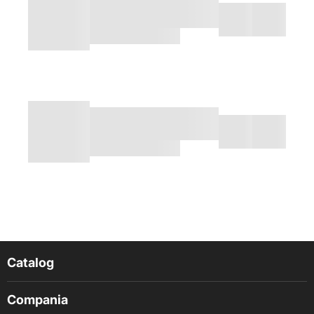
Catalog
Compania