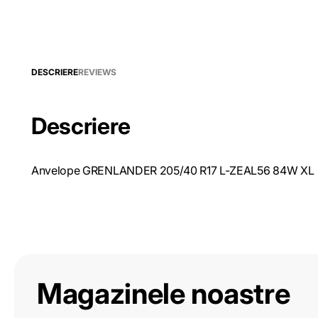
DESCRIERE
REVIEWS
Descriere
Anvelope GRENLANDER 205/40 R17 L-ZEAL56 84W XL
Magazinele noastre