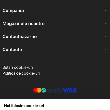
Compania
Magazinele noastre
Contactează-ne
Contacte
Setări cookie-uri
Politica de cookie-uri
© 2013 – 2026 ECOM
Noi folosim cookie-uri