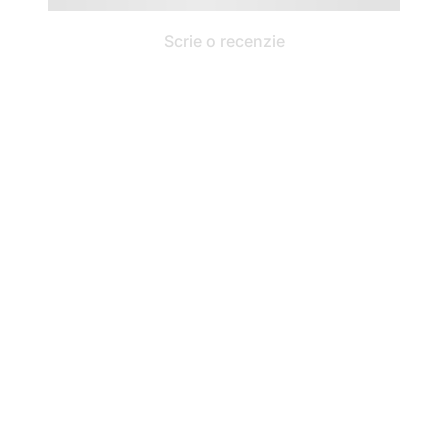
Scrie o recenzie