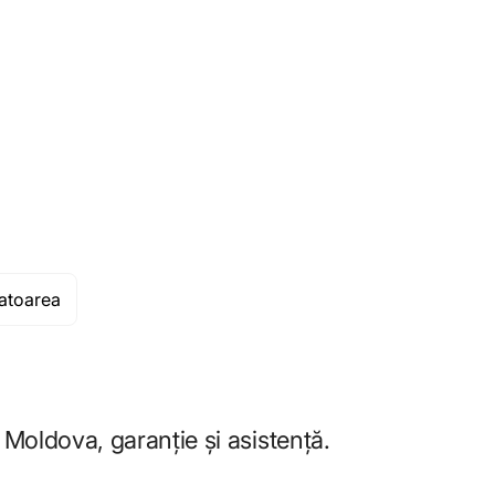
atoarea
 Moldova, garanție și asistență.