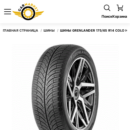
Поиск
Корзина
ГЛАВНАЯ СТРАНИЦА
ШИНЫ
ШИНЫ GRENLANDER 175/65 R14 COLO H0