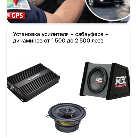
Установка усилителя + сабвуфера +
динамиков от 1 500 до 2 500 леев