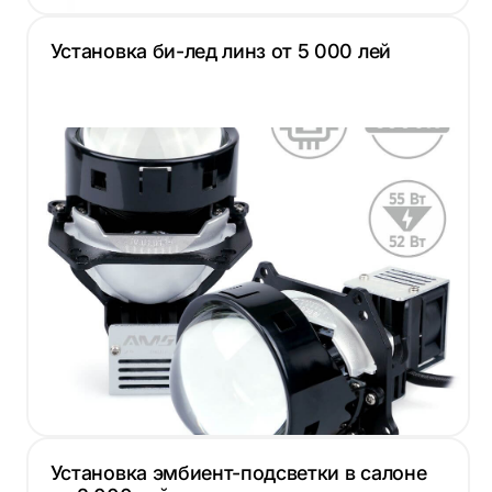
Установка би-лед линз от 5 000 лей
Установка эмбиент-подсветки в салоне