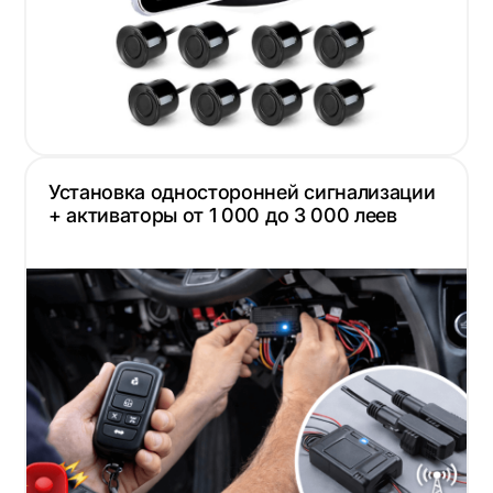
Установка односторонней сигнализации
+ активаторы от 1 000 до 3 000 леев