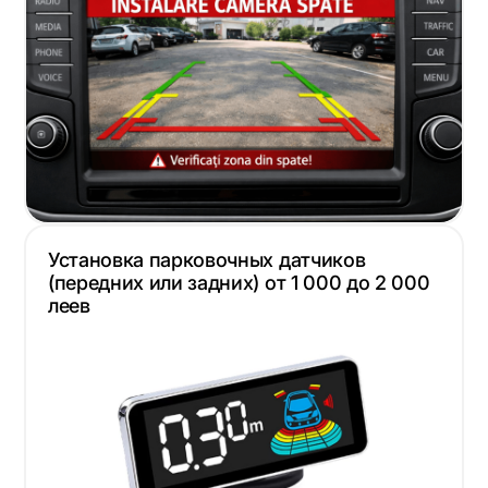
Установка парковочных датчиков
(передних или задних) от 1 000 до 2 000
леев