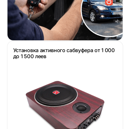
Установка активного сабвуфера от 1 000
до 1 500 леев