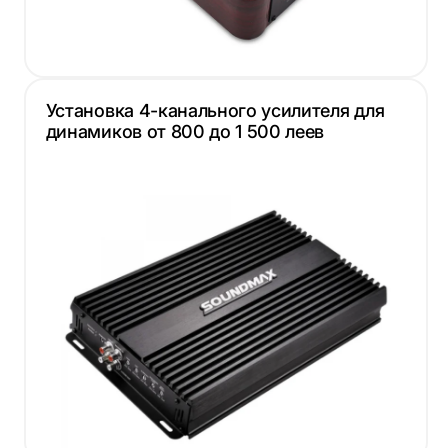
Установка 4-канального усилителя для
динамиков от 800 до 1 500 леев