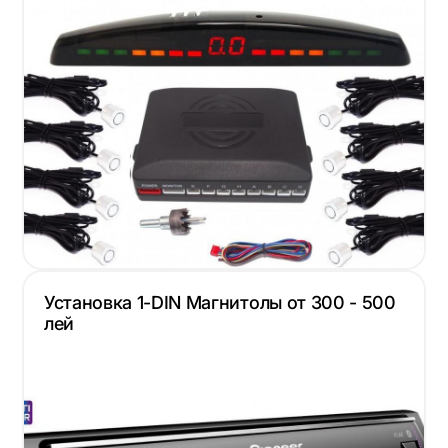
Установка 1-DIN Mагнитолы от 300 - 500
лей