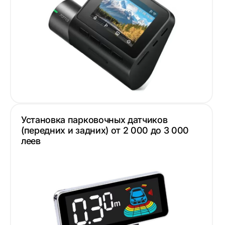
Установка парковочных датчиков
(передних и задних) от 2 000 до 3 000
леев