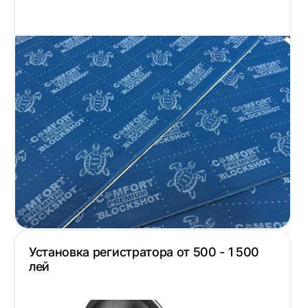
Установка регистратора от 500 - 1 500
лей