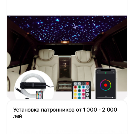
Установка патронников от 1 000 - 2 000
лей