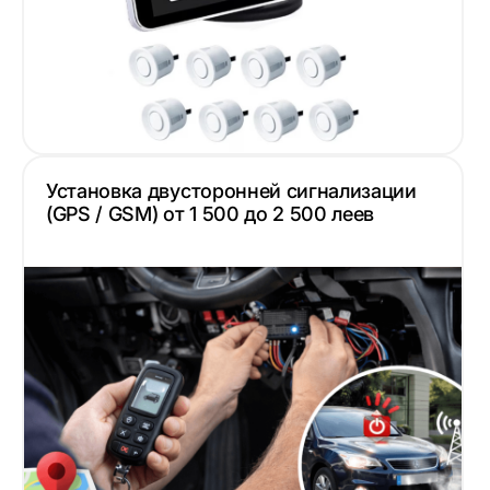
Установка двусторонней сигнализации
(GPS / GSM) от 1 500 до 2 500 леев