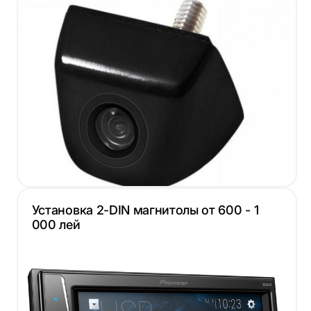
Установка 2-DIN магнитолы от 600 - 1
000 лей