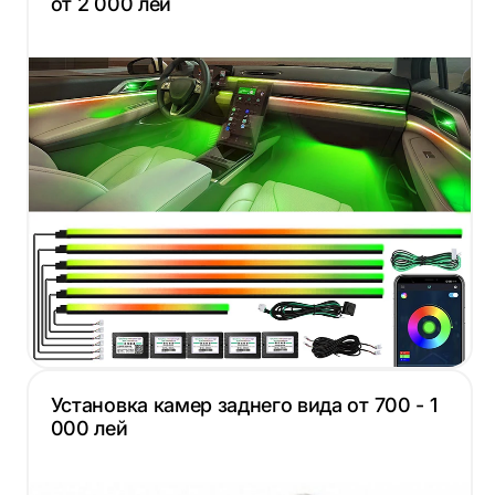
от 2 000 лей
Установка камер заднего вида от 700 - 1
000 лей