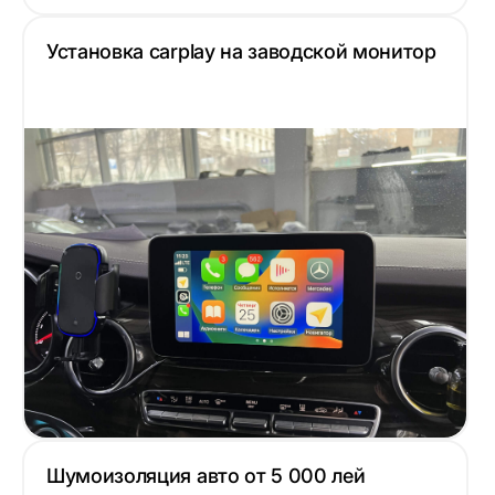
Установка carplay на заводской монитор
Шумоизоляция авто от 5 000 лей