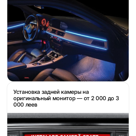
Установка задней камеры на
оригинальный монитор — от 2 000 до 3
000 леев