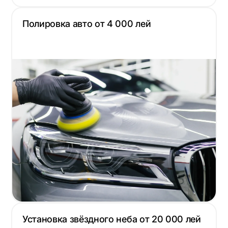
Полировка авто от 4 000 лей
Установка звёздного неба от 20 000 лей