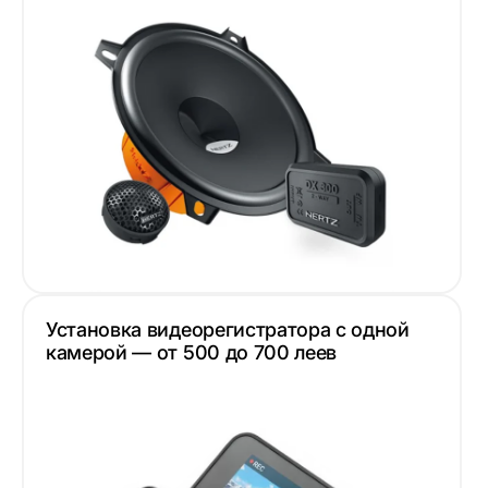
Установка видеорегистратора с одной
камерой — от 500 до 700 леев