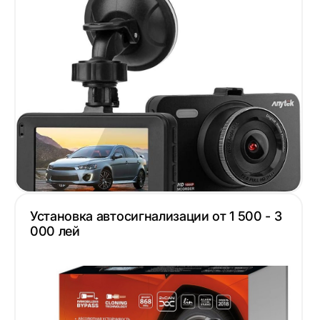
Установка автосигнализации от 1 500 - 3
000 лей