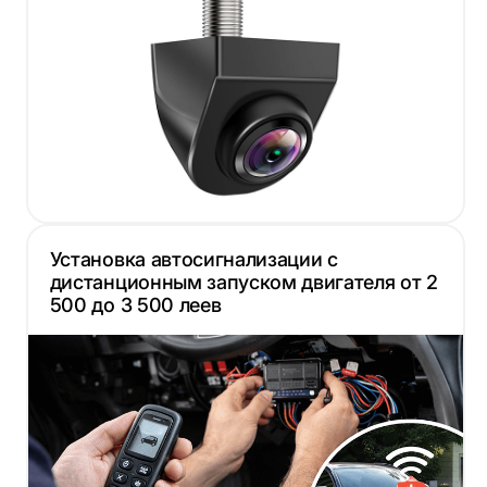
Установка автосигнализации с
дистанционным запуском двигателя от 2
500 до 3 500 леев