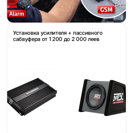
Установка усилителя + пассивного
сабвуфера от 1 200 до 2 000 леев