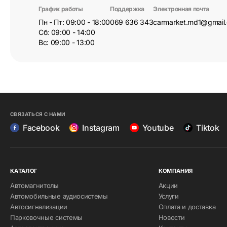
График работы
Поддержка
Электронная почта
Пн - Пт: 09:00 - 18:00
069 636 343
carmarket.md1@gmail
Сб: 09:00 - 14:00
Вс: 09:00 - 13:00
СВЯЗАТЬСЯ С НАМИ
Facebook
Instagram
Youtube
Tiktok
КАТАЛОГ
КОМПАНИЯ
Автомагнитолы
Акции
Автомобильные аудиосистемы
Услуги
Автосигнализации
Оплата и доставка
Парковочные системы
Новости