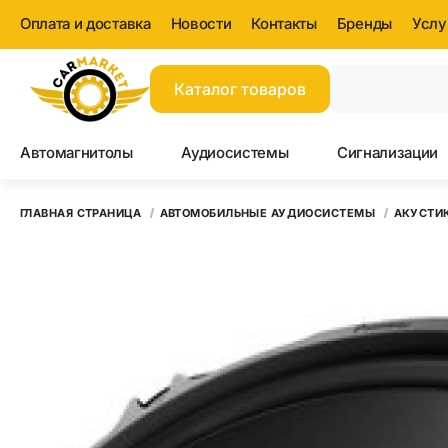
Оплата и доставка
Новости
Контакты
Бренды
Услу
Каталог товаров
Автомагнитолы
Аудиосистемы
Сигнализации
ГЛАВНАЯ СТРАНИЦА
АВТОМОБИЛЬНЫЕ АУДИОСИСТЕМЫ
АКУСТИ