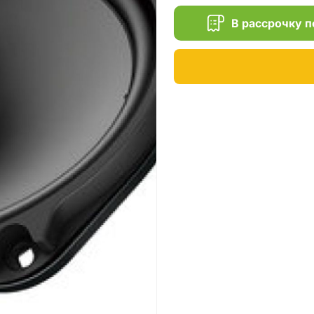
В рассрочку 