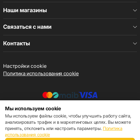
Наши магазины
Связаться с нами
Контакты
Настройки cookie
Политика использования cookie
Мы используем cookie
© 2013 – 2026 ECOM
Мы используем файлы cookie, чтобы улучшить работу сайта,
анализировать трафик и в маркетинговых целях. Вы можете
принять, отклонить или настроить параметры.
Политика
использования cookie