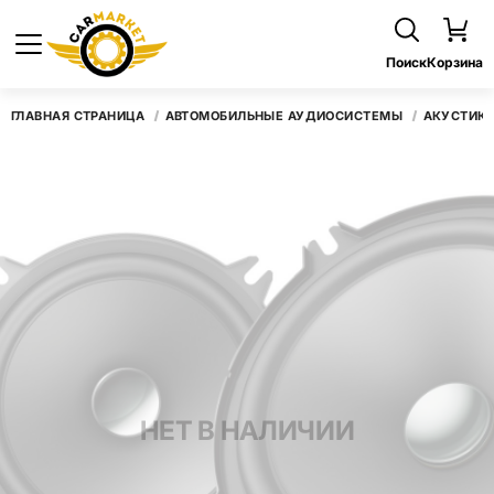
Поиск
Корзина
ГЛАВНАЯ СТРАНИЦА
АВТОМОБИЛЬНЫЕ АУДИОСИСТЕМЫ
АКУСТИК
НЕТ В НАЛИЧИИ