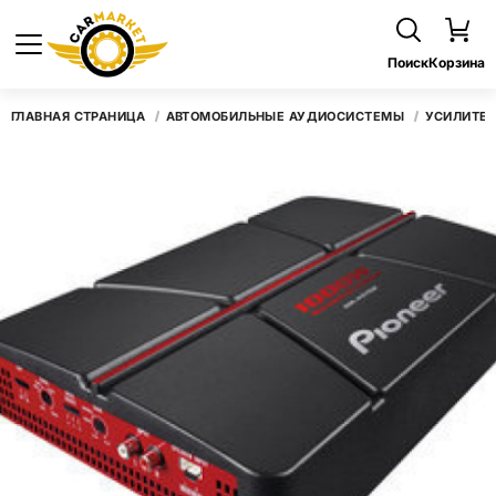
Поиск
Корзина
ГЛАВНАЯ СТРАНИЦА
АВТОМОБИЛЬНЫЕ АУДИОСИСТЕМЫ
УСИЛИТЕ