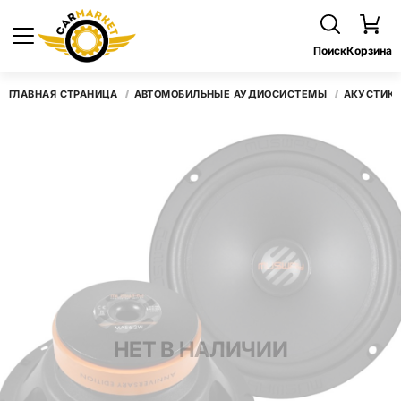
Поиск
Корзина
ГЛАВНАЯ СТРАНИЦА
АВТОМОБИЛЬНЫЕ АУДИОСИСТЕМЫ
АКУСТИК
НЕТ В НАЛИЧИИ