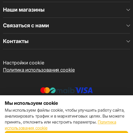
Наши магазины
Связаться с нами
Контакты
Настройки cookie
Политика использования cookie
Мы используем cookie
© 2013 – 2026 ECOM
Мы используем файлы cookie, чтобы улучшить работу сайта,
анализировать трафик и в маркетинговых целях. Вы можете
принять, отклонить или настроить параметры.
Политика
использования cookie