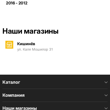
2016 - 2012
Наши магазины
Кишинёв
ул. Каля Мошилор 31
Каталог
Компания
Наши магазины