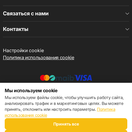
Связаться с нами
Контакты
Настройки cookie
Политика использования cookie
Мы используем cookie
© 2013 – 2026 ECOM
Мы используем файлы cookie, чтобы улучшить работу сайта,
анализировать трафик и в маркетинговых целях. Вы можете
принять, отклонить или настроить параметры.
Политика
использования cookie
Принять все