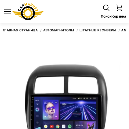
Поиск
Корзина
ГЛАВНАЯ СТРАНИЦА
АВТОМАГНИТОЛЫ
ШТАТНЫЕ РЕСИВЕРЫ
ANDR