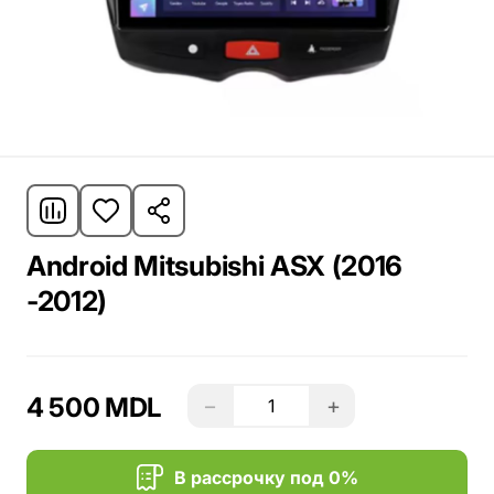
Android Mitsubishi ASX (2016
-2012)
4 500 MDL
−
+
В рассрочку под 0%