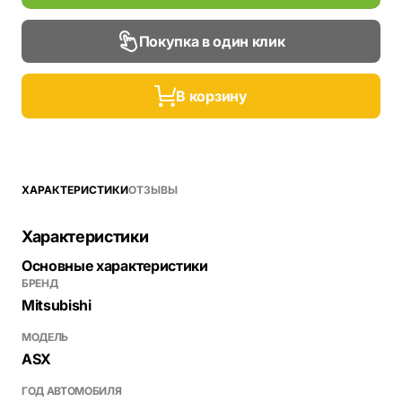
Покупка в один клик
В корзину
ХАРАКТЕРИСТИКИ
ОТЗЫВЫ
Характеристики
Основные характеристики
БРЕНД
Mitsubishi
МОДЕЛЬ
ASX
ГОД АВТОМОБИЛЯ