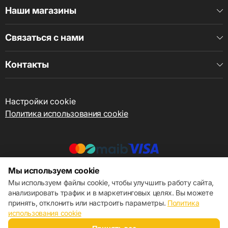
Наши магазины
Связаться с нами
Контакты
Настройки cookie
Политика использования cookie
Мы используем cookie
© 2013 – 2026 ECOM
Мы используем файлы cookie, чтобы улучшить работу сайта,
анализировать трафик и в маркетинговых целях. Вы можете
принять, отклонить или настроить параметры.
Политика
использования cookie