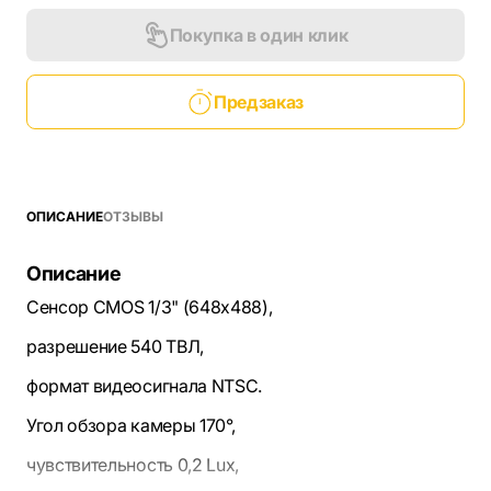
Покупка в один клик
Предзаказ
ОПИСАНИЕ
ОТЗЫВЫ
Описание
Сенсор CMOS 1/3" (648х488),
разрешение 540 ТВЛ,
формат видеосигнала NTSC.
Угол обзора камеры 170°,
чувствительность 0,2 Lux,