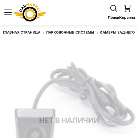
Поиск
Корзина
ГЛАВНАЯ СТРАНИЦА
ПАРКОВОЧНЫЕ СИСТЕМЫ
КАМЕРЫ ЗАДНЕГО 
НЕТ В НАЛИЧИИ