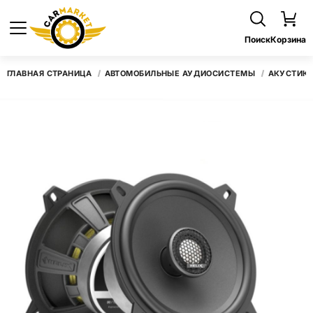
Поиск
Корзина
ГЛАВНАЯ СТРАНИЦА
АВТОМОБИЛЬНЫЕ АУДИОСИСТЕМЫ
АКУСТИК