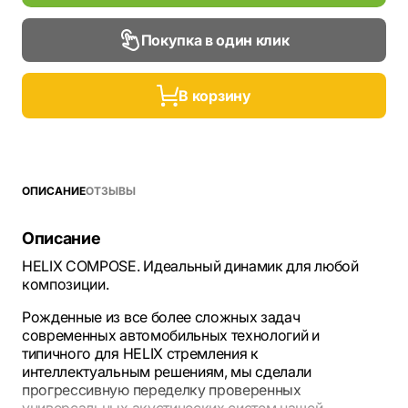
Покупка в один клик
В корзину
ОПИСАНИЕ
ОТЗЫВЫ
Описание
HELIX COMPOSE. Идеальный динамик для любой
композиции.
Рожденные из все более сложных задач
современных автомобильных технологий и
типичного для HELIX стремления к
интеллектуальным решениям, мы сделали
прогрессивную переделку проверенных