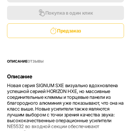
Покупка в один клик
Предзаказ
ОПИСАНИЕ
ОТЗЫВЫ
Описание
Новая серия SIGNUM SXE визуально вдохновлена
успешной серией HORIZON HXE, но массивные
соединительные клеммы и торцевые панели из
благородного алюминия уже показывают, что она на
класс выше. Новые усилители также являются
лучшим выбором с точки зрения качества звука:
высококачественные операционные усилители
NE5532 во входной секции обеспечивают