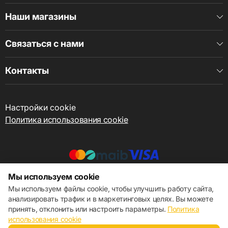
Наши магазины
Связаться с нами
Контакты
Настройки cookie
Политика использования cookie
Мы используем cookie
© 2013 – 2026 ECOM
Мы используем файлы cookie, чтобы улучшить работу сайта,
анализировать трафик и в маркетинговых целях. Вы можете
принять, отклонить или настроить параметры.
Политика
использования cookie