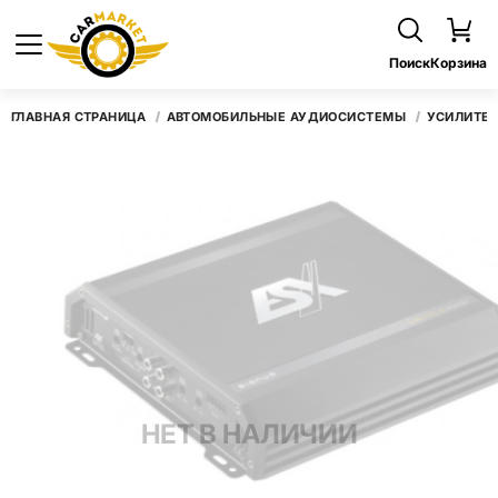
Поиск
Корзина
ГЛАВНАЯ СТРАНИЦА
АВТОМОБИЛЬНЫЕ АУДИОСИСТЕМЫ
УСИЛИТЕ
НЕТ В НАЛИЧИИ