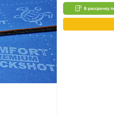
В рассрочку 