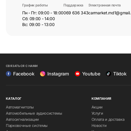
График работы
Поддержка
Электронная почта
Пн - Пт: 09:00 - 18:00
069 636 343
carmarket.md1@gmail
Сб: 09:00 - 14:00
Вс: 09:00 - 13:00
СВЯЗАТЬСЯ С НАМИ
Facebook
Instagram
Youtube
Tiktok
КАТАЛОГ
КОМПАНИЯ
Автомагнитолы
Акции
Автомобильные аудиосистемы
Услуги
Автосигнализации
Оплата и доставка
Парковочные системы
Новости