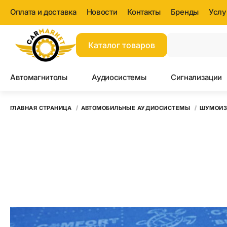
Оплата и доставка
Новости
Контакты
Бренды
Услу
Каталог товаров
Автомагнитолы
Аудиосистемы
Сигнализации
ГЛАВНАЯ СТРАНИЦА
АВТОМОБИЛЬНЫЕ АУДИОСИСТЕМЫ
ШУМОИЗ