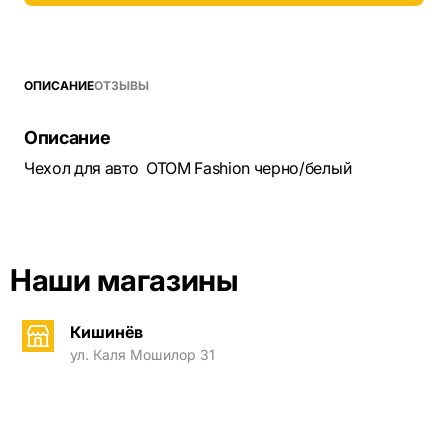
ОПИСАНИЕ
ОТЗЫВЫ
Описание
Чехол для авто OTOM Fashion черно/белый
Наши магазины
Кишинёв
ул. Каля Мошилор 31