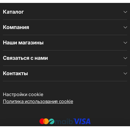
Каталог
Компания
Наши магазины
Связаться с нами
Контакты
Настройки cookie
Политика использования cookie