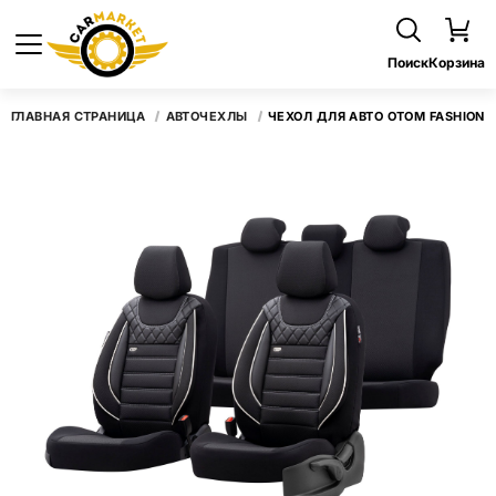
Поиск
Корзина
ГЛАВНАЯ СТРАНИЦА
АВТОЧЕХЛЫ
ЧЕХОЛ ДЛЯ АВТО OTOM FASHION 