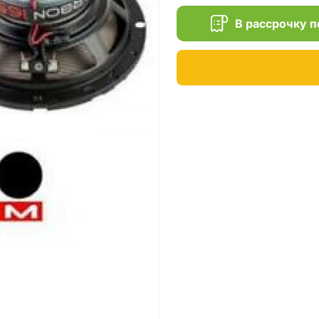
В рассрочку 