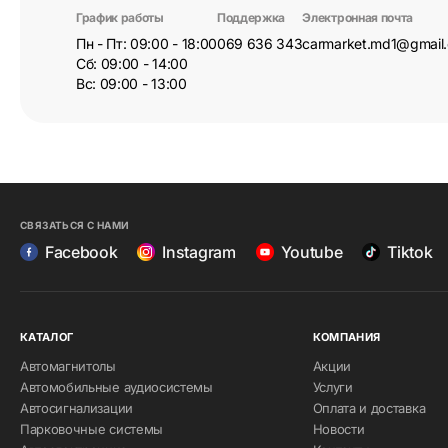
График работы
Поддержка
Электронная почта
Пн - Пт: 09:00 - 18:00
069 636 343
carmarket.md1@gmail
Сб: 09:00 - 14:00
Вс: 09:00 - 13:00
СВЯЗАТЬСЯ С НАМИ
Facebook
Instagram
Youtube
Tiktok
КАТАЛОГ
КОМПАНИЯ
Автомагнитолы
Акции
Автомобильные аудиосистемы
Услуги
Автосигнализации
Оплата и доставка
Парковочные системы
Новости