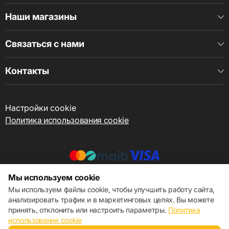
Наши магазины
Связаться с нами
Контакты
Настройки cookie
Политика использования cookie
Мы используем cookie
© 2013 – 2026 ECOM
Мы используем файлы cookie, чтобы улучшить работу сайта,
анализировать трафик и в маркетинговых целях. Вы можете
принять, отклонить или настроить параметры.
Политика
использования cookie