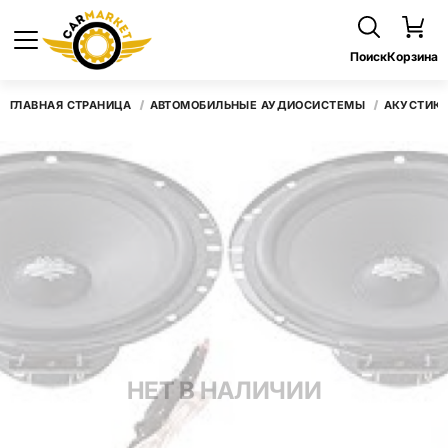
Поиск
Корзина
ГЛАВНАЯ СТРАНИЦА
АВТОМОБИЛЬНЫЕ АУДИОСИСТЕМЫ
АКУСТИК
НЕТ В НАЛИЧИИ