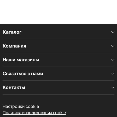
Каталог
Компания
Наши магазины
Связаться с нами
Контакты
Настройки cookie
Политика использования cookie