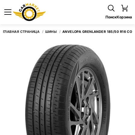
Поиск
Корзина
ГЛАВНАЯ СТРАНИЦА
ШИНЫ
ANVELOPA GRENLANDER 185/50 R16 COL