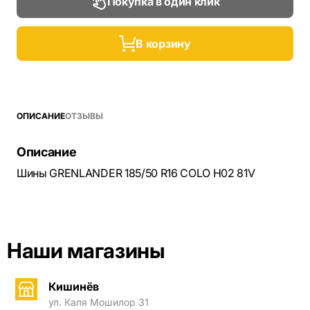
Покупка в один клик
В корзину
ОПИСАНИЕ
ОТЗЫВЫ
Описание
Шины GRENLANDER 185/50 R16 COLO H02 81V
Наши магазины
Кишинёв
ул. Каля Мошилор 31