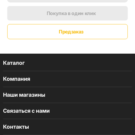
Покупка в один клик
Предзаказ
Каталог
Компания
Наши магазины
Связаться с нами
Контакты