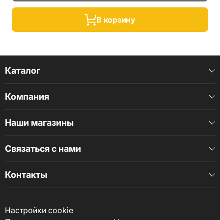
В корзину
Каталог
Компания
Наши магазины
Связаться с нами
Контакты
Настройки cookie