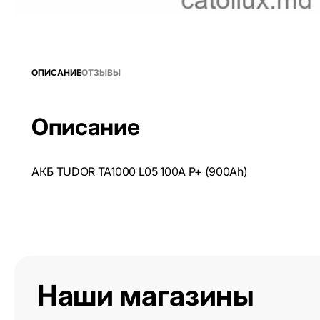
ОПИСАНИЕ
ОТЗЫВЫ
Описание
АКБ TUDOR TA1000 L05 100A P+ (900Ah)
Наши магазины