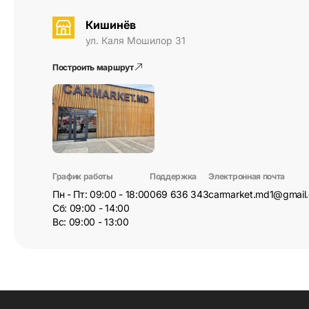
Кишинёв
ул. Каля Мошилор 31
Построить маршрут
График работы
Поддержка
Электронная почта
Пн - Пт: 09:00 - 18:00
069 636 343
carmarket.md1@gmail
Сб: 09:00 - 14:00
Вс: 09:00 - 13:00