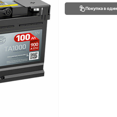
Покупка в один