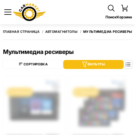
Поиск
Корзина
ГЛАВНАЯ СТРАНИЦА
АВТОМАГНИТОЛЫ
МУЛЬТИМЕДИА РЕСИВЕРЫ
Мультимедиа ресиверы
СОРТИРОВКА
ФИЛЬТРЫ
0% / 10 месяцев
0% / 10 месяцев