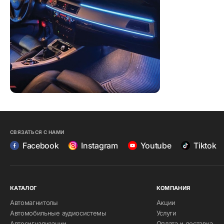
СВЯЗАТЬСЯ С НАМИ
Facebook
Instagram
Youtube
Tiktok
КАТАЛОГ
КОМПАНИЯ
Автомагнитолы
Акции
Автомобильные аудиосистемы
Услуги
Автосигнализации
Оплата и доставка