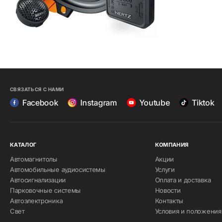
СВЯЗАТЬСЯ С НАМИ
Facebook
Instagram
Youtube
Tiktok
КАТАЛОГ
КОМПАНИЯ
Автомагнитолы
Акции
Автомобильные аудиосистемы
Услуги
Автосигнализации
Оплата и доставка
Парковочные системы
Новости
Автоэлектроника
Контакты
Свет
Условия и положения