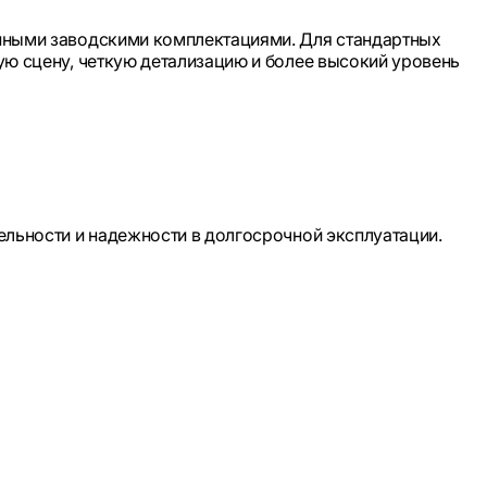
нными заводскими комплектациями. Для стандартных
ю сцену, четкую детализацию и более высокий уровень
ьности и надежности в долгосрочной эксплуатации.