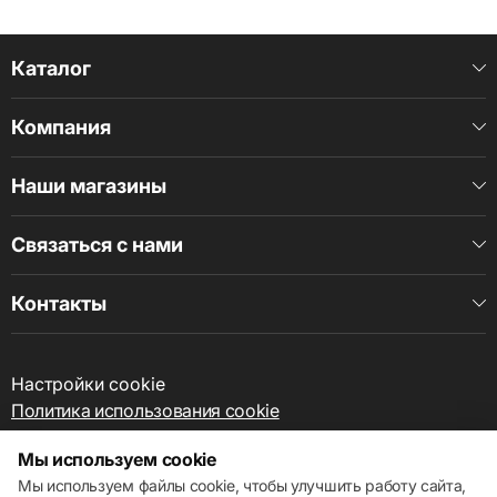
Каталог
Компания
Наши магазины
Связаться с нами
Контакты
Настройки cookie
Политика использования cookie
Мы используем cookie
Мы используем файлы cookie, чтобы улучшить работу сайта,