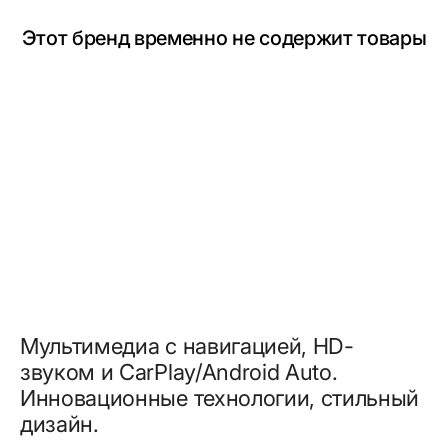
Этот бренд временно не содержит товары
Мультимедиа с навигацией, HD-
звуком и CarPlay/Android Auto.
Инновационные технологии, стильный
дизайн.