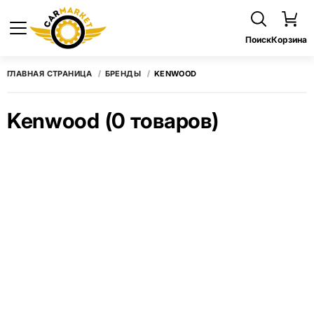
Поиск
Корзина
ГЛАВНАЯ СТРАНИЦА
БРЕНДЫ
KENWOOD
Kenwood
(0 товаров)