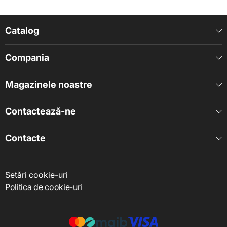
Catalog
Compania
Magazinele noastre
Contactează-ne
Contacte
Setări cookie-uri
Politica de cookie-uri