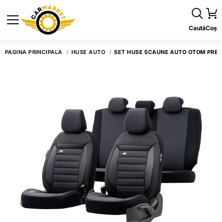
Caută
Coș
PAGINA PRINCIPALĂ
HUSE AUTO
SET HUSE SCAUNE AUTO OTOM PREST