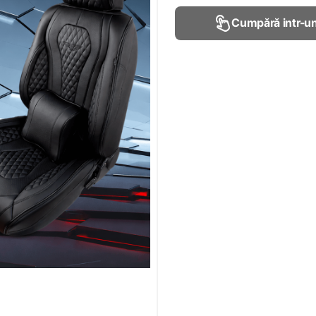
Cumpără intr-un