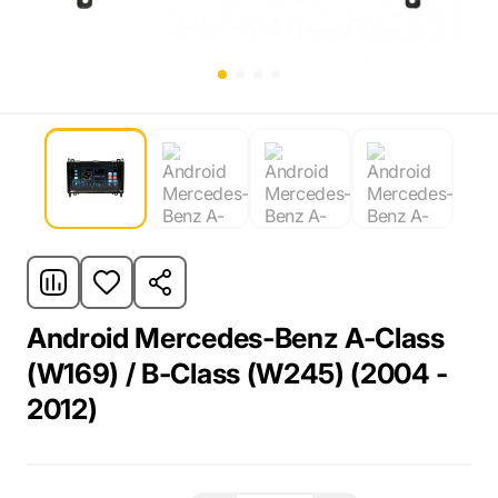
Android Mercedes-Benz A-Class
(W169) / B-Class (W245) (2004 -
2012)