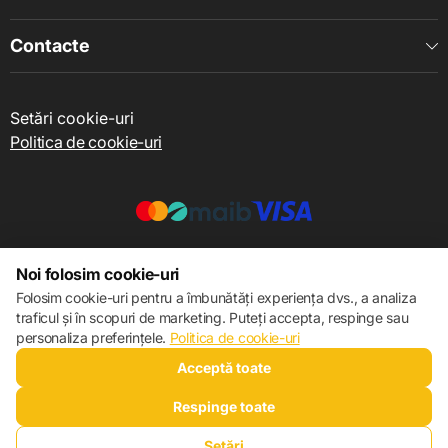
Contacte
Setări cookie-uri
Politica de cookie-uri
© 2013 – 2026 ECOM
Noi folosim cookie-uri
Folosim cookie-uri pentru a îmbunătăți experiența dvs., a analiza
traficul și în scopuri de marketing. Puteți accepta, respinge sau
personaliza preferințele.
Politica de cookie-uri
Acceptă toate
Respinge toate
Setări