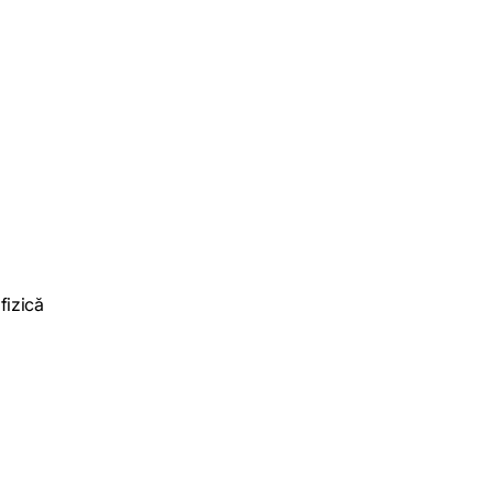
fizică