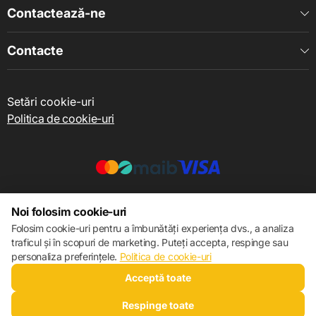
Contactează-ne
Contacte
Setări cookie-uri
Politica de cookie-uri
© 2013 – 2026 ECOM
Noi folosim cookie-uri
Folosim cookie-uri pentru a îmbunătăți experiența dvs., a analiza
traficul și în scopuri de marketing. Puteți accepta, respinge sau
personaliza preferințele.
Politica de cookie-uri
Acceptă toate
Respinge toate