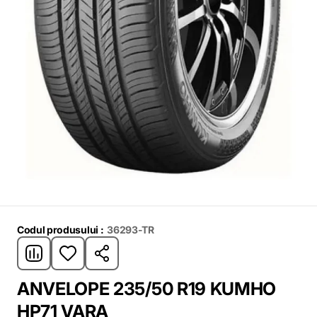
Codul produsului :
36293-TR
ANVELOPE 235/50 R19 KUMHO
HP71 VARA