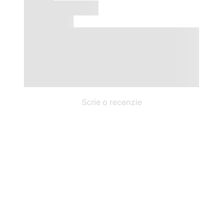
Scrie o recenzie