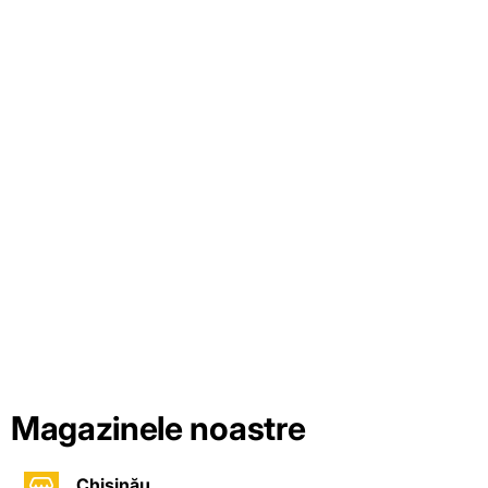
Magazinele noastre
Chișinău