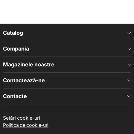
Catalog
Compania
Magazinele noastre
Contactează-ne
Contacte
Setări cookie-uri
Politica de cookie-uri