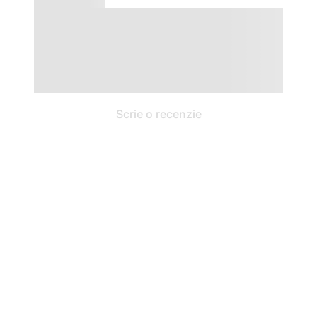
Scrie o recenzie