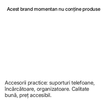
Acest brand momentan nu conține produse
Accesorii practice: suporturi telefoane,
încărcătoare, organizatoare. Calitate
bună, preț accesibil.