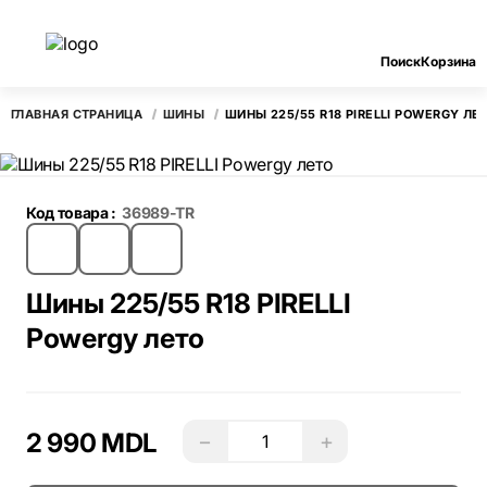
Поиск
Корзина
ГЛАВНАЯ СТРАНИЦА
ШИНЫ
ШИНЫ 225/55 R18 PIRELLI POWERGY ЛЕ
Код товара :
36989-TR
Шины 225/55 R18 PIRELLI
Powergy лето
2 990 MDL
−
+