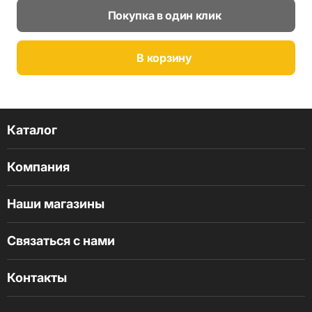
Покупка в один клик
В корзину
Каталог
Компания
Наши магазины
Связаться с нами
Контакты