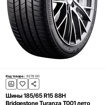
Код товара :
9278 GD
Шины 185/65 R15 88H
Bridgestone Turanza T001 лето