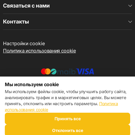
Связаться с нами
Контакты
Настройки cookie
Политика использования cookie
Мы используем cookie
© 2013 – 2026 ECOM
Мы используем файлы cookie, чтобы улучшить работу сайта,
анализировать трафик и в маркетинговых целях. Вы можете
принять, отклонить или настроить параметры.
Политика
использования cookie
Принять все
Отклонить все