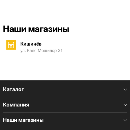
Наши магазины
Кишинёв
ул. Каля Мошилор 31
Каталог
Компания
Наши магазины