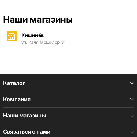
Наши магазины
Кишинёв
ул. Каля Мошилор 31
Каталог
Компания
Наши магазины
Связаться с нами