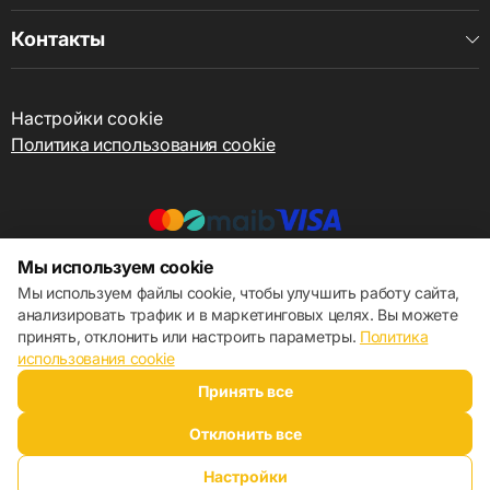
Контакты
Настройки cookie
Политика использования cookie
Мы используем cookie
© 2013 – 2026 ECOM
Мы используем файлы cookie, чтобы улучшить работу сайта,
анализировать трафик и в маркетинговых целях. Вы можете
принять, отклонить или настроить параметры.
Политика
использования cookie
Принять все
Отклонить все
Настройки