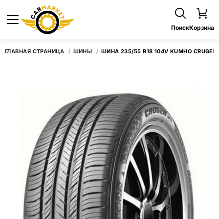
Поиск
Корзина
ГЛАВНАЯ СТРАНИЦА
ШИНЫ
ШИНА 235/55 R18 104V KUMHO CRUGEN 