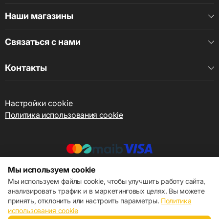
Наши магазины
Связаться с нами
Контакты
Настройки cookie
Политика использования cookie
Мы используем cookie
© 2013 – 2026 ECOM
Мы используем файлы cookie, чтобы улучшить работу сайта,
анализировать трафик и в маркетинговых целях. Вы можете
принять, отклонить или настроить параметры.
Политика
использования cookie