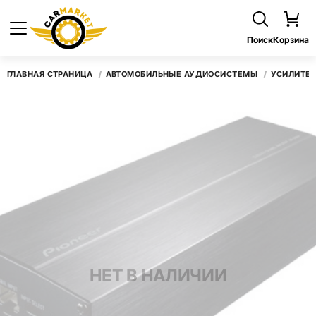
Поиск
Корзина
ГЛАВНАЯ СТРАНИЦА
АВТОМОБИЛЬНЫЕ АУДИОСИСТЕМЫ
УСИЛИТЕ
НЕТ В НАЛИЧИИ