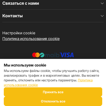
Связаться с нами
Контакты
Настройки cookie
Политика использования cookie
Мы используем cookie
© 2013 – 2026 ECOM
Мы используем файлы cookie, чтобы улучшить работу сайта,
анализировать трафик и в маркетинговых целях. Вы можете
принять, отклонить или настроить параметры.
Политика
использования cookie
Принять все
Отклонить все