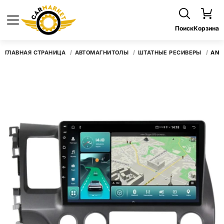
Поиск
Корзина
ГЛАВНАЯ СТРАНИЦА
АВТОМАГНИТОЛЫ
ШТАТНЫЕ РЕСИВЕРЫ
ANDR