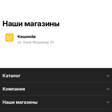
Наши магазины
Кишинёв
ул. Каля Мошилор 31
Каталог
Компания
Наши магазины