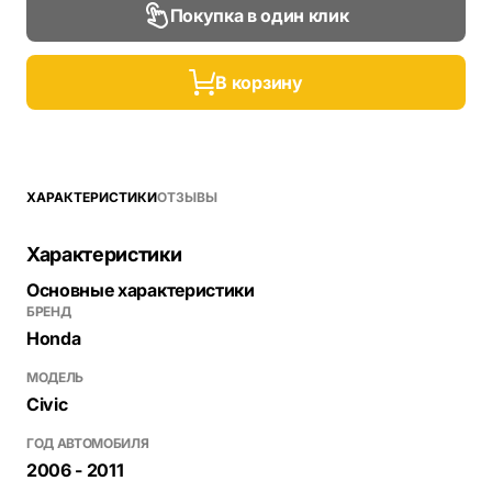
Покупка в один клик
В корзину
ХАРАКТЕРИСТИКИ
ОТЗЫВЫ
Характеристики
Основные характеристики
БРЕНД
Honda
МОДЕЛЬ
Civic
ГОД АВТОМОБИЛЯ
2006 - 2011