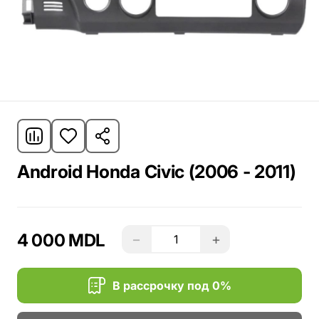
Android Honda Civic (2006 - 2011)
4 000 MDL
−
+
В рассрочку под 0%