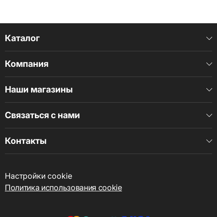
Каталог
Компания
Наши магазины
Связаться с нами
Контакты
Настройки cookie
Политика использования cookie