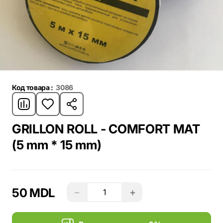
Код товара :
3086
GRILLON ROLL - COMFORT MAT
(5 mm * 15 mm)
50 MDL
−
+