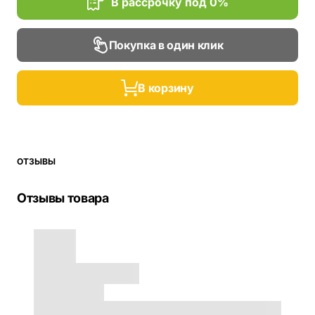
В рассрочку под 0%
Покупка в один клик
В корзину
ОТЗЫВЫ
Отзывы товара