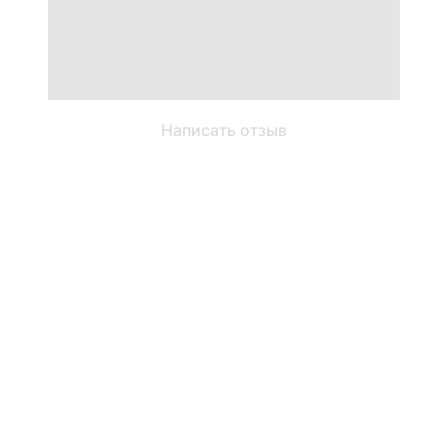
Написать отзыв