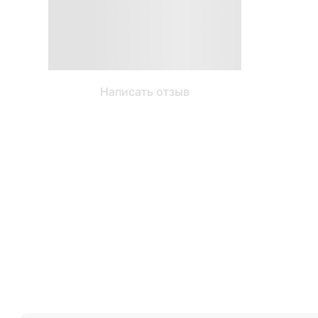
Написать отзыв