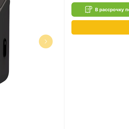
В рассрочку 