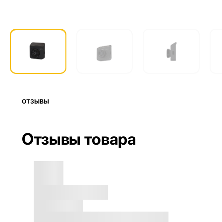
ОТЗЫВЫ
Отзывы товара