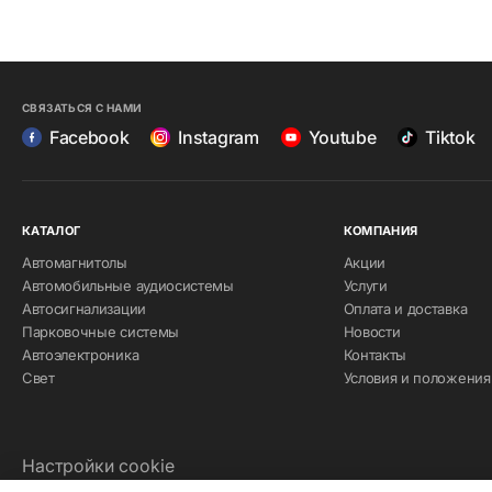
СВЯЗАТЬСЯ С НАМИ
Facebook
Instagram
Youtube
Tiktok
КАТАЛОГ
КОМПАНИЯ
Автомагнитолы
Акции
Автомобильные аудиосистемы
Услуги
Автосигнализации
Оплата и доставка
Парковочные системы
Новости
Автоэлектроника
Контакты
Свет
Условия и положения
Настройки cookie